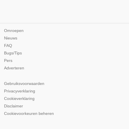
Omroepen
Nieuws
FAQ
Bugs/Tips
Pers
Adverteren
Gebruiksvoorwaarden
Privacyverklaring
Cookieverklaring
Disclaimer
Cookievoorkeuren beheren