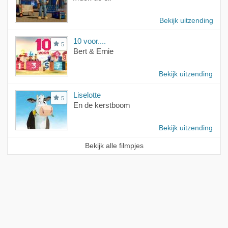
Bekijk uitzending
10 voor....
5
Bert & Ernie
Bekijk uitzending
Liselotte
5
En de kerstboom
Bekijk uitzending
Bekijk alle filmpjes