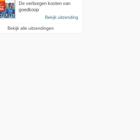
De verborgen kosten van
goedkoop
Bekijk uitzending
Bekijk alle uitzendingen