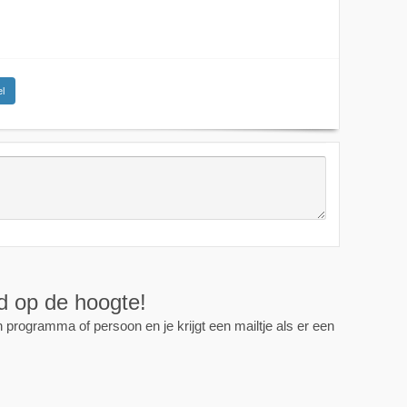
l
ijd op de hoogte!
programma of persoon en je krijgt een mailtje als er een