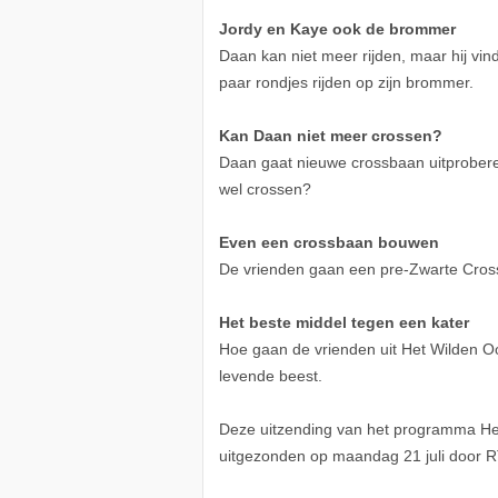
Jordy en Kaye ook de brommer
Daan kan niet meer rijden, maar hij vi
paar rondjes rijden op zijn brommer.
Kan Daan niet meer crossen?
Daan gaat nieuwe crossbaan uitproberen
wel crossen?
Even een crossbaan bouwen
De vrienden gaan een pre-Zwarte Cross 
Het beste middel tegen een kater
Hoe gaan de vrienden uit Het Wilden Oo
levende beest.
Deze uitzending van het programma Het 
uitgezonden op maandag 21 juli door 