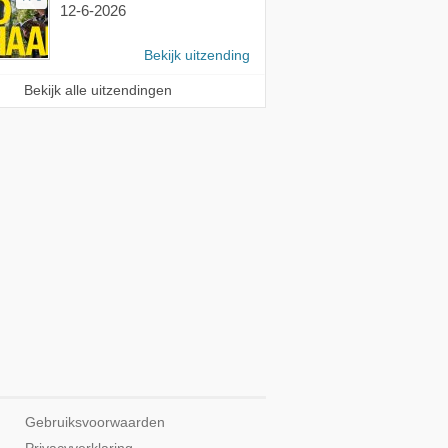
12-6-2026
Bekijk uitzending
Bekijk alle uitzendingen
Gebruiksvoorwaarden