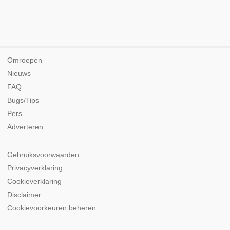
Omroepen
Nieuws
FAQ
Bugs/Tips
Pers
Adverteren
Gebruiksvoorwaarden
Privacyverklaring
Cookieverklaring
Disclaimer
Cookievoorkeuren beheren