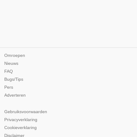
Omroepen
Nieuws
FAQ
Bugs/Tips
Pers
Adverteren
Gebruiksvoorwaarden
Privacyverklaring
Cookieverklaring
Disclaimer