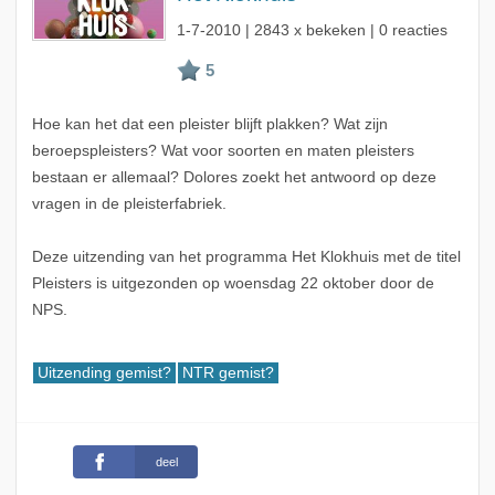
1-7-2010
| 2843 x bekeken | 0 reacties
Hoe kan het dat een pleister blijft plakken? Wat zijn
beroepspleisters? Wat voor soorten en maten pleisters
bestaan er allemaal? Dolores zoekt het antwoord op deze
vragen in de pleisterfabriek.
Deze uitzending van het programma Het Klokhuis met de titel
Pleisters is uitgezonden op woensdag 22 oktober door de
NPS.
Uitzending gemist?
NTR gemist?
deel