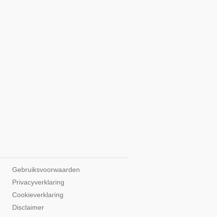
Gebruiksvoorwaarden
Privacyverklaring
Cookieverklaring
Disclaimer