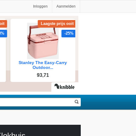
Inloggen
Aanmelden
lokhuis