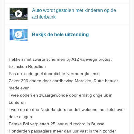
Auto wordt gestolen met kinderen op de
achterbank
Bekijk de hele uitzending
Hekken met zwarte schermen bij A12 vanwege protest
Extinction Rebellion
Pas op: code geel door dichte 'verraderlijke' mist
Zeker 296 doden door aardbeving Marokko, Rutte betuigt
medeleven
Twee doden en zwaargewonde door ernstig ongeluk in
Lunteren
Twee op de drie Nederlanders roddelt weleens: het liefst over
deze dingen
Femke Bol verplettert 25 jaar oud record in Brussel
Honderden passagiers meer dan uur vast in trein zonder