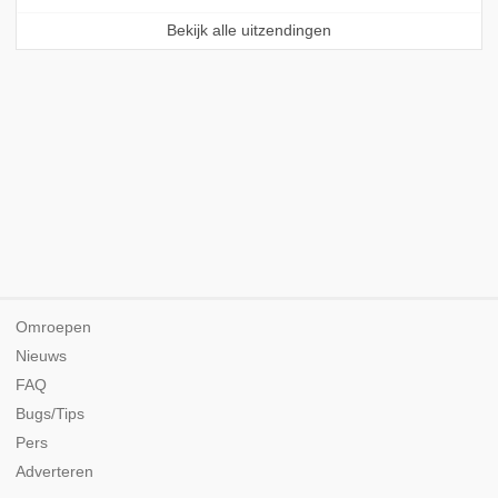
Bekijk alle uitzendingen
Omroepen
Nieuws
FAQ
Bugs/Tips
Pers
Adverteren