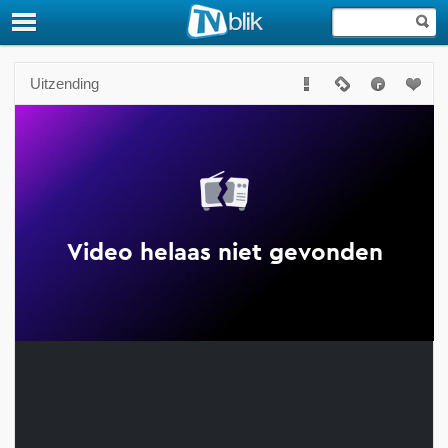
Uitzending