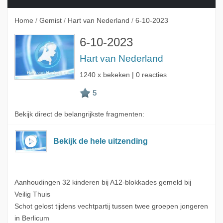
Home
/
Gemist
/
Hart van Nederland
/
6-10-2023
6-10-2023
Hart van Nederland
1240 x bekeken | 0 reacties
Bekijk direct de belangrijkste fragmenten:
Bekijk de hele uitzending
Aanhoudingen 32 kinderen bij A12-blokkades gemeld bij
Veilig Thuis
Schot gelost tijdens vechtpartij tussen twee groepen jongeren
in Berlicum