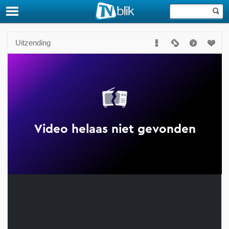
Uitzending