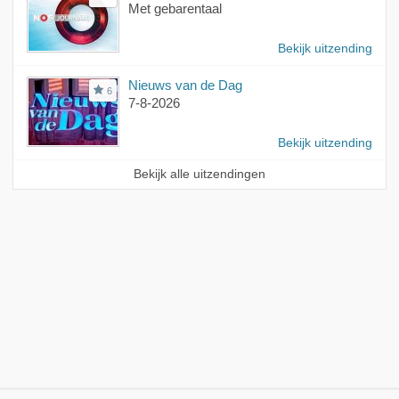
Met gebarentaal
Bekijk uitzending
Nieuws van de Dag
6
7-8-2026
Bekijk uitzending
Bekijk alle uitzendingen