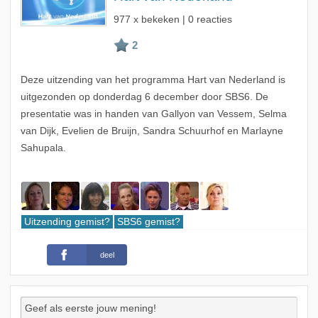
977 x bekeken | 0 reacties
Deze uitzending van het programma Hart van Nederland is
uitgezonden op donderdag 6 december door SBS6. De
presentatie was in handen van Gallyon van Vessem, Selma
van Dijk, Evelien de Bruijn, Sandra Schuurhof en Marlayne
Sahupala.
Uitzending gemist?
SBS6 gemist?
deel