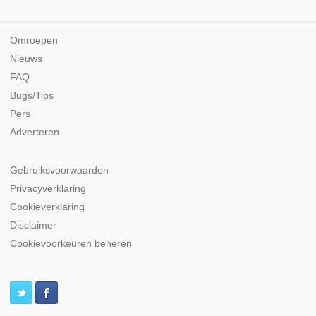
Omroepen
Nieuws
FAQ
Bugs/Tips
Pers
Adverteren
Gebruiksvoorwaarden
Privacyverklaring
Cookieverklaring
Disclaimer
Cookievoorkeuren beheren