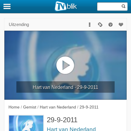
Uitzending
Hart van Nederland - 29-9-2011
Home
/
Gemist
/
Hart van Nederland
/
29-9-2011
29-9-2011
Hart van Nederland