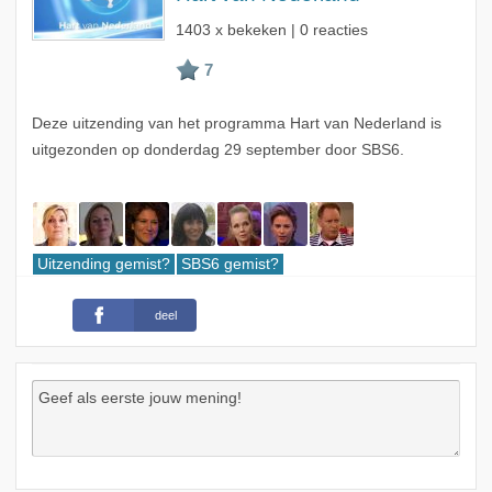
1403 x bekeken | 0 reacties
Deze uitzending van het programma Hart van Nederland is
uitgezonden op donderdag 29 september door SBS6.
Uitzending gemist?
SBS6 gemist?
deel