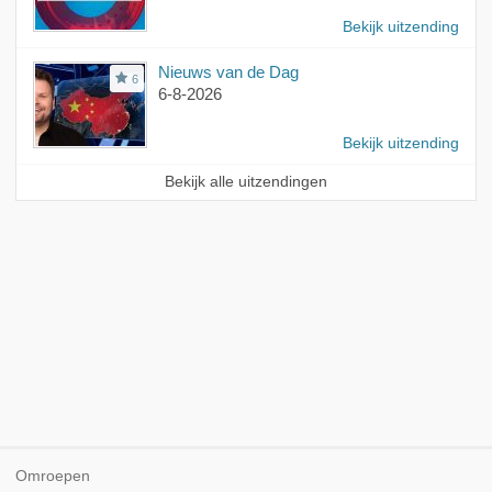
Bekijk uitzending
Nieuws van de Dag
6
6-8-2026
Bekijk uitzending
Bekijk alle uitzendingen
Omroepen