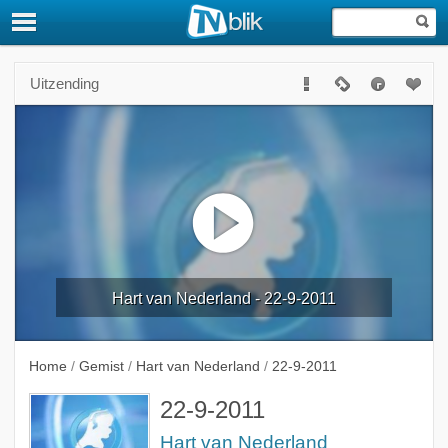
Uitzending
Hart van Nederland - 22-9-2011
Home
/
Gemist
/
Hart van Nederland
/
22-9-2011
22-9-2011
Hart van Nederland