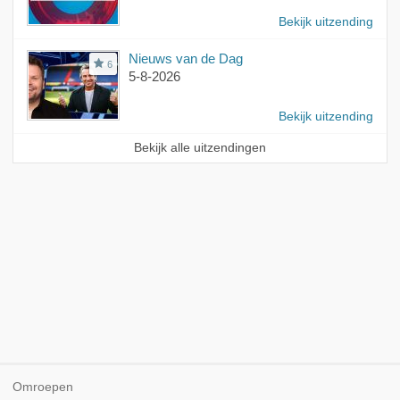
Bekijk uitzending
Nieuws van de Dag
6
5-8-2026
Bekijk uitzending
Bekijk alle uitzendingen
Omroepen