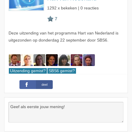
1292 x bekeken | 0 reacties
Deze uitzending van het programma Hart van Nederland is
uitgezonden op donderdag 22 september door SBS6.
Uitzending gemist?
SBS6 gemist?
deel