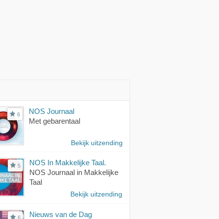
NOS Journaal
6
Met gebarentaal
Bekijk uitzending
NOS In Makkelijke Taal.
5
NOS Journaal in Makkelijke
Taal
Bekijk uitzending
Nieuws van de Dag
6