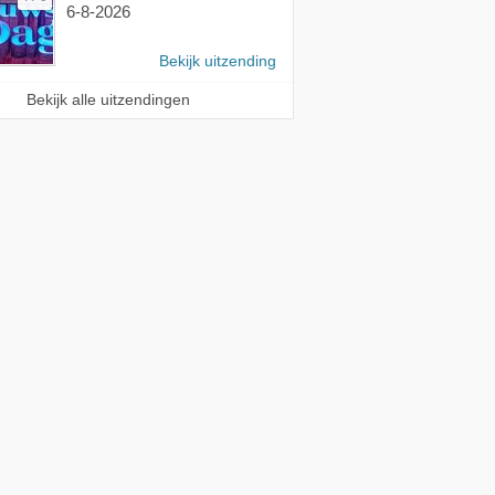
6-8-2026
Bekijk uitzending
Bekijk alle uitzendingen