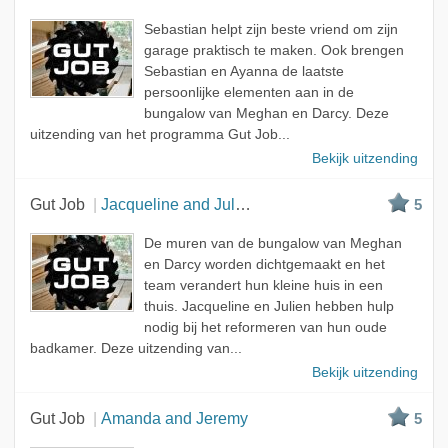
Sebastian helpt zijn beste vriend om zijn
garage praktisch te maken. Ook brengen
Sebastian en Ayanna de laatste
persoonlijke elementen aan in de
bungalow van Meghan en Darcy. Deze
uitzending van het programma Gut Job...
Bekijk uitzending
Gut Job
Jacqueline and Julien
5
De muren van de bungalow van Meghan
en Darcy worden dichtgemaakt en het
team verandert hun kleine huis in een
thuis. Jacqueline en Julien hebben hulp
nodig bij het reformeren van hun oude
badkamer. Deze uitzending van...
Bekijk uitzending
Gut Job
Amanda and Jeremy
5