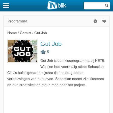
Programma
Home
/
Gemist
/
Gut Job
Gut Job
Gut Job is een klusprogramma bij NET5.
We zien hoe voormalig atleet Sebastian
Clovis huiseigenaren bijstaat tijdens de grootste
verbouwingen van hun leven. Sebastian neemt zijn klusteam
en hun creativiteit en steun mee naar het project.