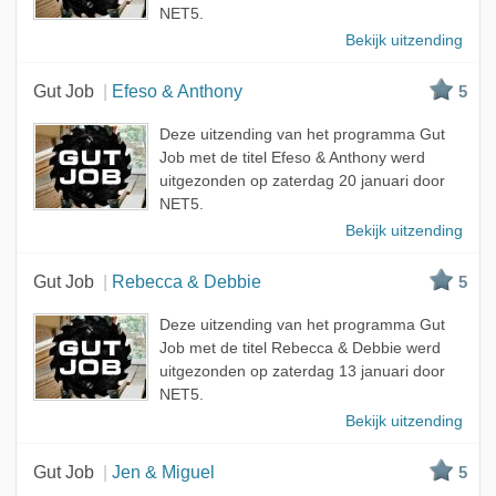
NET5.
Bekijk uitzending
Gut Job
Efeso & Anthony
5
Deze uitzending van het programma Gut
Job met de titel Efeso & Anthony werd
uitgezonden op zaterdag 20 januari door
NET5.
Bekijk uitzending
Gut Job
Rebecca & Debbie
5
Deze uitzending van het programma Gut
Job met de titel Rebecca & Debbie werd
uitgezonden op zaterdag 13 januari door
NET5.
Bekijk uitzending
Gut Job
Jen & Miguel
5