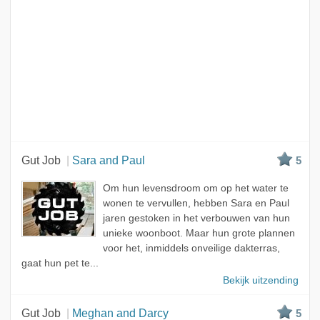
Gut Job
Sara and Paul
5
Om hun levensdroom om op het water te
wonen te vervullen, hebben Sara en Paul
jaren gestoken in het verbouwen van hun
unieke woonboot. Maar hun grote plannen
voor het, inmiddels onveilige dakterras,
gaat hun pet te...
Bekijk uitzending
Gut Job
Meghan and Darcy
5