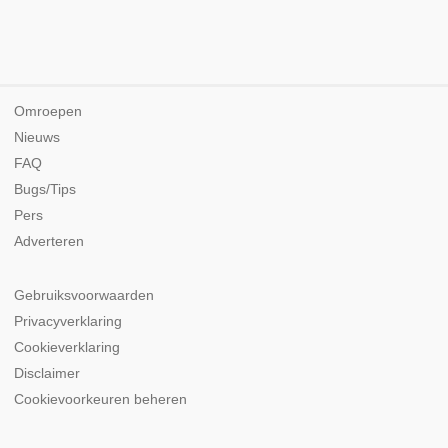
Omroepen
Nieuws
FAQ
Bugs/Tips
Pers
Adverteren
Gebruiksvoorwaarden
Privacyverklaring
Cookieverklaring
Disclaimer
Cookievoorkeuren beheren