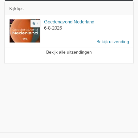
Kijktips
Goedenavond Nederland
4
6-8-2026
Bekijk uitzending
Bekijk alle uitzendingen