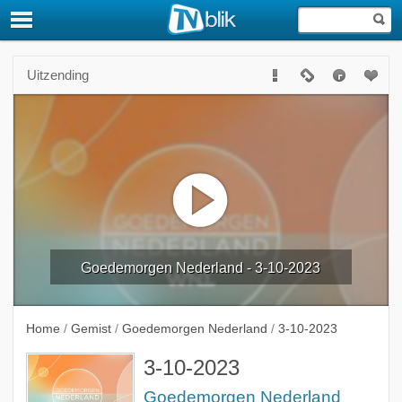
Uitzending
Goedemorgen Nederland - 3-10-2023
Home
/
Gemist
/
Goedemorgen Nederland
/
3-10-2023
3-10-2023
Goedemorgen Nederland