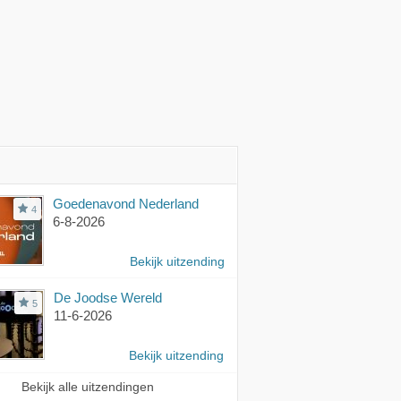
Goedenavond Nederland
4
6-8-2026
Bekijk uitzending
De Joodse Wereld
5
11-6-2026
Bekijk uitzending
Bekijk alle uitzendingen