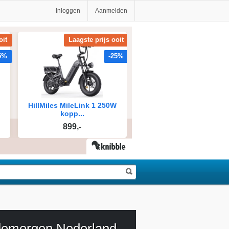
Inloggen
Aanmelden
emorgen Nederland