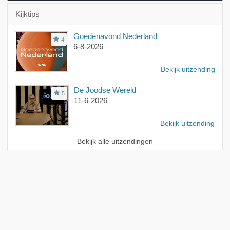
Kijktips
Goedenavond Nederland
4
6-8-2026
Bekijk uitzending
De Joodse Wereld
5
11-6-2026
Bekijk uitzending
Bekijk alle uitzendingen