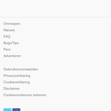
Omroepen
Nieuws
FAQ
Bugs/Tips
Pers
Adverteren
Gebruiksvoorwaarden
Privacyverklaring
Cookieverklaring
Disclaimer
Cookievoorkeuren beheren