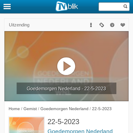
Uitzending
Goedemorgen Nederland - 22-5-2023
Home
/
Gemist
/
Goedemorgen Nederland
/
22-5-2023
22-5-2023
Goedemorgen Nederland