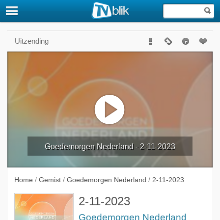
Uitzending
Goedemorgen Nederland - 2-11-2023
Home
/
Gemist
/
Goedemorgen Nederland
/
2-11-2023
2-11-2023
Goedemorgen Nederland