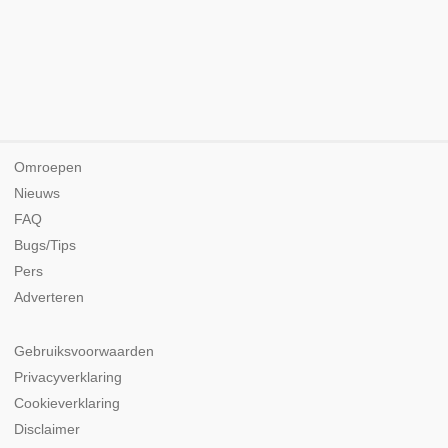
Omroepen
Nieuws
FAQ
Bugs/Tips
Pers
Adverteren
Gebruiksvoorwaarden
Privacyverklaring
Cookieverklaring
Disclaimer