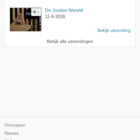
De Joodse Wereld
5
11-6-2026
Bekijk uitzending
Bekijk alle uitzendingen
Omroepen
Nieuws