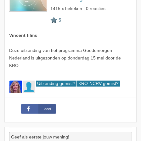
1415 x bekeken | 0 reacties
Vincent films
Deze uitzending van het programma Goedemorgen
Nederland is uitgezonden op donderdag 15 mei door de
KRO.
Uitzending gemist?
KRO-NCRV gemist?
deel