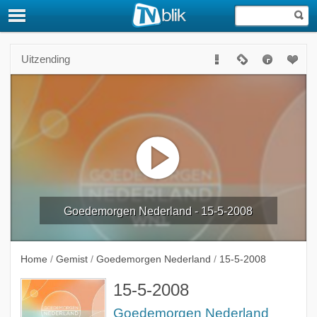
Uitzending
Goedemorgen Nederland - 15-5-2008
Home
/
Gemist
/
Goedemorgen Nederland
/
15-5-2008
15-5-2008
Goedemorgen Nederland