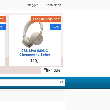
Inloggen
Aanmelden