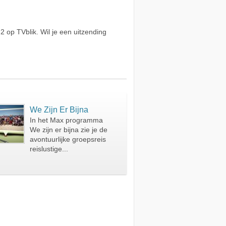
 op TVblik. Wil je een uitzending
We Zijn Er Bijna
In het Max programma
We zijn er bijna zie je de
avontuurlijke groepsreis
reislustige...