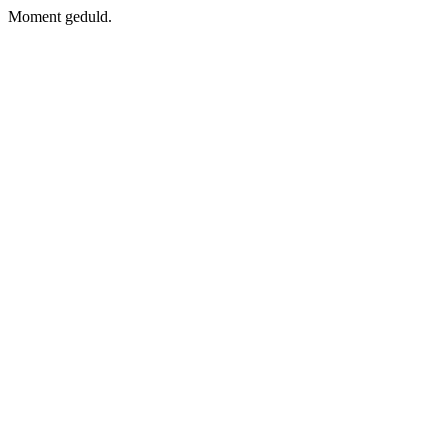
Moment geduld.