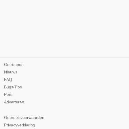
Omroepen
Nieuws
FAQ
Bugs/Tips
Pers
Adverteren
Gebruiksvoorwaarden
Privacyverklaring