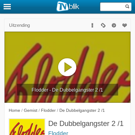
Uitzending
Flodder - De Dubbelgangster 2 /1
Home
/
Gemist
/
Flodder
/
De Dubbelgangster 2 /1
De Dubbelgangster 2 /1
Flodder