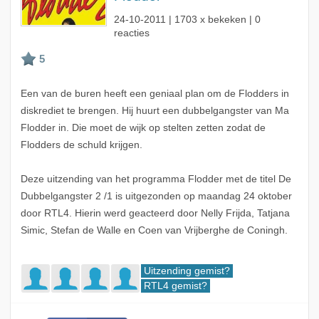
24-10-2011
| 1703 x bekeken | 0
reacties
Een van de buren heeft een geniaal plan om de Flodders in
diskrediet te brengen. Hij huurt een dubbelgangster van Ma
Flodder in. Die moet de wijk op stelten zetten zodat de
Flodders de schuld krijgen.
Deze uitzending van het programma Flodder met de titel De
Dubbelgangster 2 /1 is uitgezonden op maandag 24 oktober
door RTL4. Hierin werd geacteerd door Nelly Frijda, Tatjana
Simic, Stefan de Walle en Coen van Vrijberghe de Coningh.
Uitzending gemist?
RTL4 gemist?