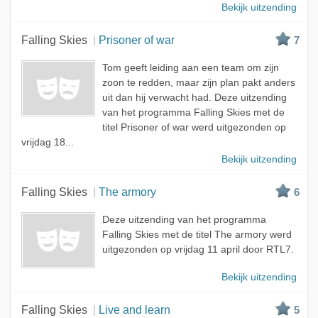
Bekijk uitzending
Falling Skies
Prisoner of war
7
Tom geeft leiding aan een team om zijn
zoon te redden, maar zijn plan pakt anders
uit dan hij verwacht had. Deze uitzending
van het programma Falling Skies met de
titel Prisoner of war werd uitgezonden op
vrijdag 18...
Bekijk uitzending
Falling Skies
The armory
6
Deze uitzending van het programma
Falling Skies met de titel The armory werd
uitgezonden op vrijdag 11 april door RTL7.
Bekijk uitzending
Falling Skies
Live and learn
5