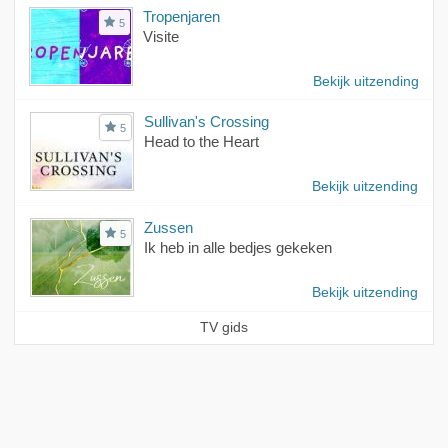
Tropenjaren
5
Visite
Bekijk uitzending
Sullivan's Crossing
5
Head to the Heart
Bekijk uitzending
Zussen
5
Ik heb in alle bedjes gekeken
Bekijk uitzending
TV gids