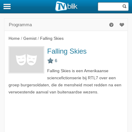
Programma
Home
/
Gemist
/
Falling Skies
Falling Skies
Falling Skies is een Amerikaanse
sciencefictionserie bij RTL7 over een
groep burgersoldaten, die de mensheid moet redden na een
verwoestende aanval van buitenaardse wezens.