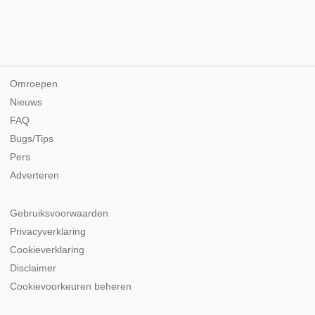
Omroepen
Nieuws
FAQ
Bugs/Tips
Pers
Adverteren
Gebruiksvoorwaarden
Privacyverklaring
Cookieverklaring
Disclaimer
Cookievoorkeuren beheren