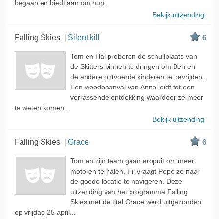
begaan en biedt aan om hun...
Bekijk uitzending
Falling Skies
Silent kill
6
Tom en Hal proberen de schuilplaats van
de Skitters binnen te dringen om Ben en
de andere ontvoerde kinderen te bevrijden.
Een woedeaanval van Anne leidt tot een
verrassende ontdekking waardoor ze meer
te weten komen...
Bekijk uitzending
Falling Skies
Grace
6
Tom en zijn team gaan eropuit om meer
motoren te halen. Hij vraagt Pope ze naar
de goede locatie te navigeren. Deze
uitzending van het programma Falling
Skies met de titel Grace werd uitgezonden
op vrijdag 25 april...