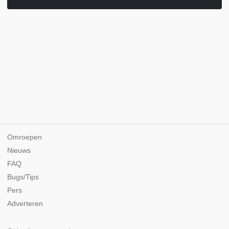
Omroepen
Nieuws
FAQ
Bugs/Tips
Pers
Adverteren