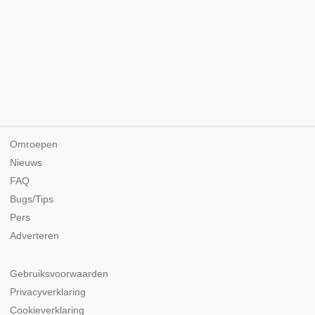
Omroepen
Nieuws
FAQ
Bugs/Tips
Pers
Adverteren
Gebruiksvoorwaarden
Privacyverklaring
Cookieverklaring