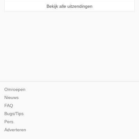
Bekijk alle uitzendingen
Omroepen
Nieuws
FAQ
Bugs/Tips
Pers
Adverteren