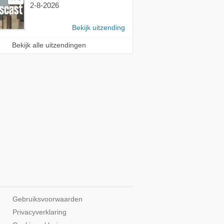
2-8-2026
Bekijk uitzending
Bekijk alle uitzendingen
Gebruiksvoorwaarden
Privacyverklaring