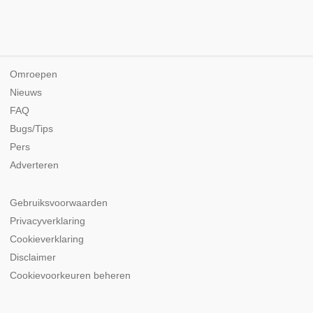
Omroepen
Nieuws
FAQ
Bugs/Tips
Pers
Adverteren
Gebruiksvoorwaarden
Privacyverklaring
Cookieverklaring
Disclaimer
Cookievoorkeuren beheren