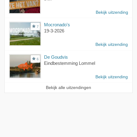
Bekijk uitzending
Mocronado's
7
19-3-2026
Bekijk uitzending
De Goudvis
6
Eindbestemming Lommel
Bekijk uitzending
Bekijk alle uitzendingen