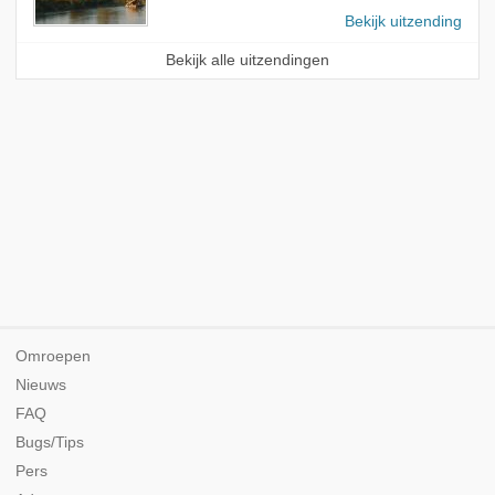
Bekijk uitzending
Bekijk alle uitzendingen
Omroepen
Nieuws
FAQ
Bugs/Tips
Pers