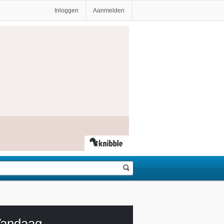
Inloggen
Aanmelden
andaag