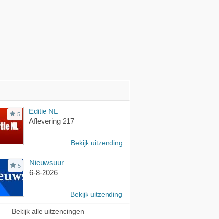
Editie NL
5
Aflevering 217
Bekijk uitzending
Nieuwsuur
5
6-8-2026
Bekijk uitzending
Bekijk alle uitzendingen