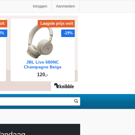
Inloggen
Aanmelden
andaag