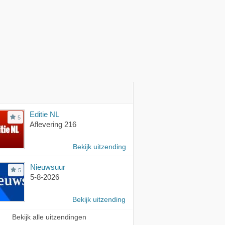
Editie NL
5
Aflevering 216
Bekijk uitzending
Nieuwsuur
5
5-8-2026
Bekijk uitzending
Bekijk alle uitzendingen