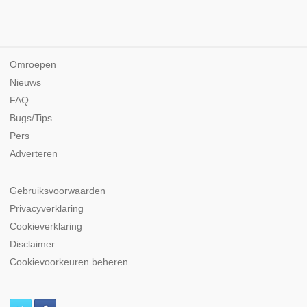
Omroepen
Nieuws
FAQ
Bugs/Tips
Pers
Adverteren
Gebruiksvoorwaarden
Privacyverklaring
Cookieverklaring
Disclaimer
Cookievoorkeuren beheren