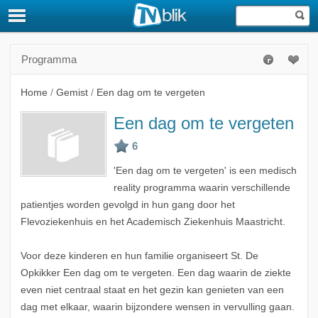
Programma
Home
/
Gemist
/
Een dag om te vergeten
Een dag om te vergeten
'Een dag om te vergeten' is een medisch
reality programma waarin verschillende
patientjes worden gevolgd in hun gang door het
Flevoziekenhuis en het Academisch Ziekenhuis Maastricht.
Voor deze kinderen en hun familie organiseert St. De
Opkikker Een dag om te vergeten. Een dag waarin de ziekte
even niet centraal staat en het gezin kan genieten van een
dag met elkaar, waarin bijzondere wensen in vervulling gaan.