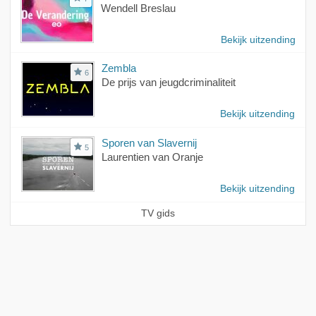
Wendell Breslau
Bekijk uitzending
Zembla
6
De prijs van jeugdcriminaliteit
Bekijk uitzending
Sporen van Slavernij
5
Laurentien van Oranje
Bekijk uitzending
TV gids