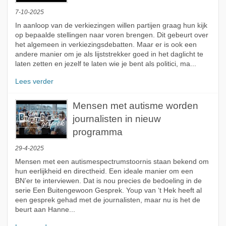
7-10-2025
In aanloop van de verkiezingen willen partijen graag hun kijk
op bepaalde stellingen naar voren brengen. Dit gebeurt over
het algemeen in verkiezingsdebatten. Maar er is ook een
andere manier om je als lijststrekker goed in het daglicht te
laten zetten en jezelf te laten wie je bent als politici, ma...
Lees verder
Mensen met autisme worden
journalisten in nieuw
programma
29-4-2025
Mensen met een autismespectrumstoornis staan bekend om
hun eerlijkheid en directheid. Een ideale manier om een
BN’er te interviewen. Dat is nou precies de bedoeling in de
serie Een Buitengewoon Gesprek. Youp van ‘t Hek heeft al
een gesprek gehad met de journalisten, maar nu is het de
beurt aan Hanne...