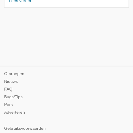
Lees verder
Omroepen
Nieuws
FAQ
Bugs/Tips
Pers
Adverteren
Gebruiksvoorwaarden