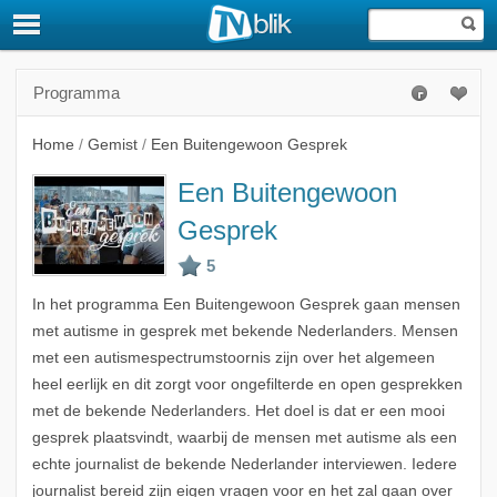
Programma
Home
/
Gemist
/
Een Buitengewoon Gesprek
Een Buitengewoon
Gesprek
In het programma Een Buitengewoon Gesprek gaan mensen
met autisme in gesprek met bekende Nederlanders. Mensen
met een autismespectrumstoornis zijn over het algemeen
heel eerlijk en dit zorgt voor ongefilterde en open gesprekken
met de bekende Nederlanders. Het doel is dat er een mooi
gesprek plaatsvindt, waarbij de mensen met autisme als een
echte journalist de bekende Nederlander interviewen. Iedere
journalist bereid zijn eigen vragen voor en het zal gaan over