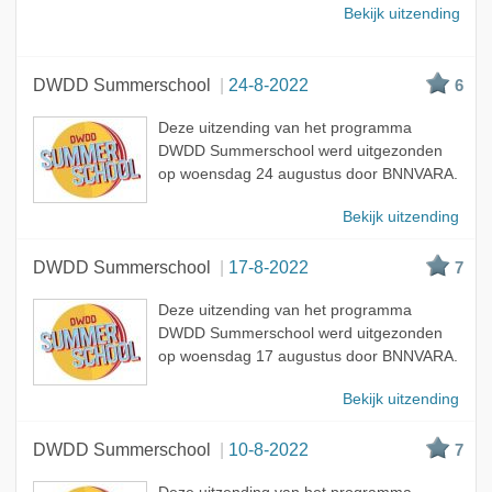
Bekijk uitzending
DWDD Summerschool
24-8-2022
6
Deze uitzending van het programma
DWDD Summerschool werd uitgezonden
op woensdag 24 augustus door BNNVARA.
Bekijk uitzending
DWDD Summerschool
17-8-2022
7
Deze uitzending van het programma
DWDD Summerschool werd uitgezonden
op woensdag 17 augustus door BNNVARA.
Bekijk uitzending
DWDD Summerschool
10-8-2022
7