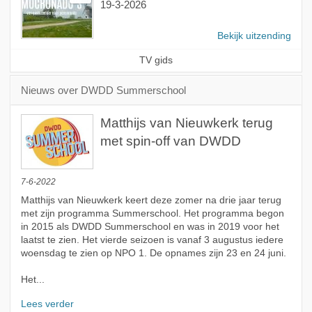
19-3-2026
Bekijk uitzending
TV gids
Nieuws over DWDD Summerschool
Matthijs van Nieuwkerk terug
met spin-off van DWDD
7-6-2022
Matthijs van Nieuwkerk keert deze zomer na drie jaar terug
met zijn programma Summerschool. Het programma begon
in 2015 als DWDD Summerschool en was in 2019 voor het
laatst te zien. Het vierde seizoen is vanaf 3 augustus iedere
woensdag te zien op NPO 1. De opnames zijn 23 en 24 juni.
Het...
Lees verder