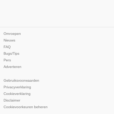
Omroepen
Nieuws
FAQ
Bugs/Tips
Pers
Adverteren
Gebruiksvoorwaarden
Privacyverklaring
Cookieverklaring
Disclaimer
Cookievoorkeuren beheren