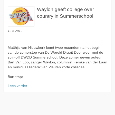
Waylon geeft college over
country in Summerschool
12-6-2019
Matthijs van Nieuwkerk komt twee maanden na het begin
van de zomerstop van De Wereld Draait Door weer met de
spin-off DWDD Summerschool. Deze zomer geven auteur
Bart Van Loo, zanger Waylon, columnist Femke van der Laan
en musicus Diederik van Vleuten korte colleges.
Bart trapt...
Lees verder