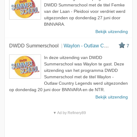
DWDD Summerschool met de titel Femke
van der Laan - Pleidooi voor verdriet werd
uitgezonden op donderdag 27 juni door
BNNVARA.
Bekijk uitzending
DWDD Summerschool
Waylon - Outlaw Country Legends
7
In deze uitzending van DWDD
Summerschool was Waylon te gast. Deze
uitzending van het programma DWDD
Summerschool met de titel Waylon -
Outlaw Country Legends werd uitgezonden
op donderdag 20 juni door BNNVARA en de NTR.
Bekijk uitzending
▼ Ad by Refinery89