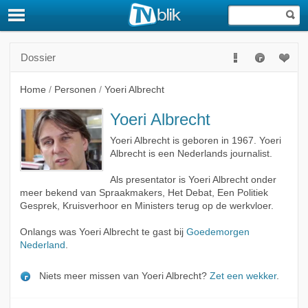
Dossier
Home
/
Personen
/
Yoeri Albrecht
Yoeri Albrecht
Yoeri Albrecht is geboren in 1967. Yoeri
Albrecht is een Nederlands journalist.
Als presentator is Yoeri Albrecht onder
meer bekend van Spraakmakers, Het Debat, Een Politiek
Gesprek, Kruisverhoor en Ministers terug op de werkvloer.
Onlangs was Yoeri Albrecht te gast bij
Goedemorgen
Nederland
.
Niets meer missen van Yoeri Albrecht?
Zet een wekker
.