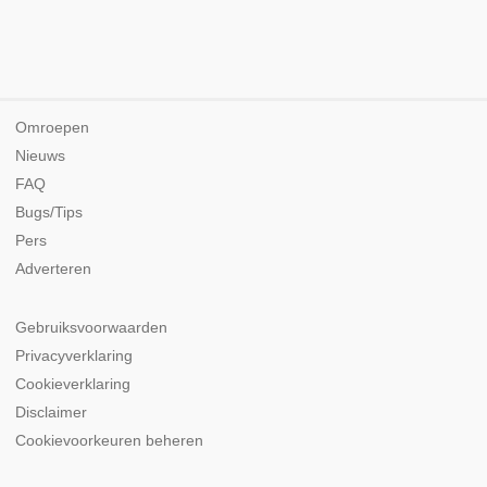
Omroepen
Nieuws
FAQ
Bugs/Tips
Pers
Adverteren
Gebruiksvoorwaarden
Privacyverklaring
Cookieverklaring
Disclaimer
Cookievoorkeuren beheren