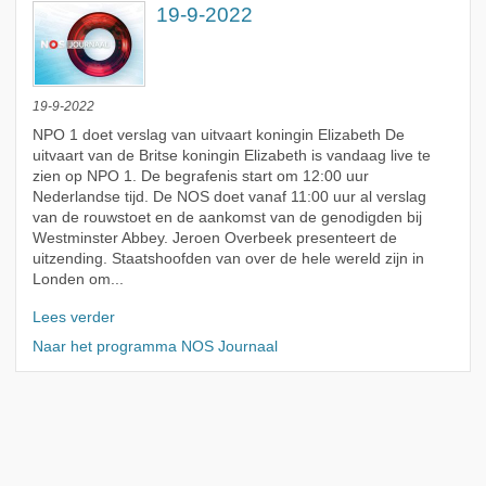
19-9-2022
19-9-2022
NPO 1 doet verslag van uitvaart koningin Elizabeth De
uitvaart van de Britse koningin Elizabeth is vandaag live te
zien op NPO 1. De begrafenis start om 12:00 uur
Nederlandse tijd. De NOS doet vanaf 11:00 uur al verslag
van de rouwstoet en de aankomst van de genodigden bij
Westminster Abbey. Jeroen Overbeek presenteert de
uitzending. Staatshoofden van over de hele wereld zijn in
Londen om...
Lees verder
Naar het programma NOS Journaal