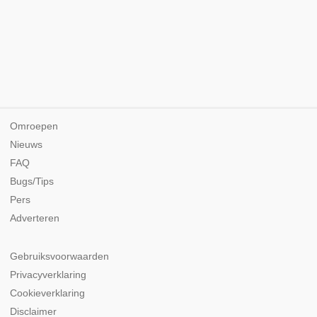
Omroepen
Nieuws
FAQ
Bugs/Tips
Pers
Adverteren
Gebruiksvoorwaarden
Privacyverklaring
Cookieverklaring
Disclaimer