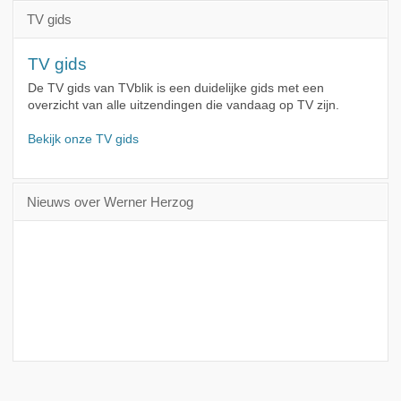
TV gids
TV gids
De TV gids van TVblik is een duidelijke gids met een
overzicht van alle uitzendingen die vandaag op TV zijn.
Bekijk onze TV gids
Nieuws over Werner Herzog