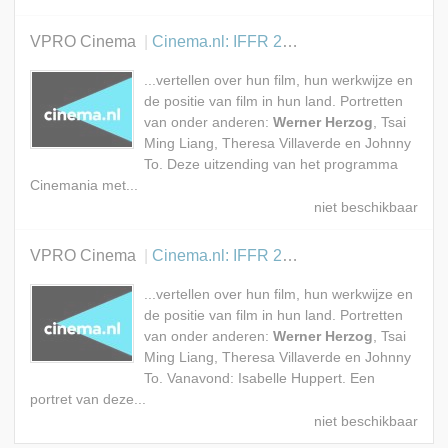
VPRO Cinema
Cinema.nl: IFFR 2007
...vertellen over hun film, hun werkwijze en
de positie van film in hun land. Portretten
van onder anderen:
Werner Herzog
, Tsai
Ming Liang, Theresa Villaverde en Johnny
To. Deze uitzending van het programma
Cinemania met...
VPRO Cinema
Cinema.nl: IFFR 2007
...vertellen over hun film, hun werkwijze en
de positie van film in hun land. Portretten
van onder anderen:
Werner Herzog
, Tsai
Ming Liang, Theresa Villaverde en Johnny
To. Vanavond: Isabelle Huppert. Een
portret van deze...