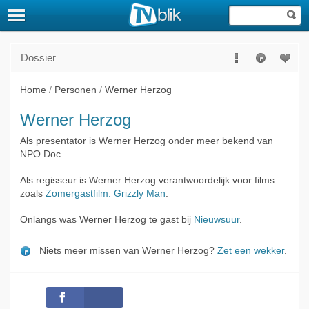
Dossier
Home
/
Personen
/
Werner Herzog
Werner Herzog
Als presentator is Werner Herzog onder meer bekend van
NPO Doc.
Als regisseur is Werner Herzog verantwoordelijk voor films
zoals
Zomergastfilm: Grizzly Man
.
Onlangs was Werner Herzog te gast bij
Nieuwsuur
.
Niets meer missen van Werner Herzog?
Zet een wekker
.