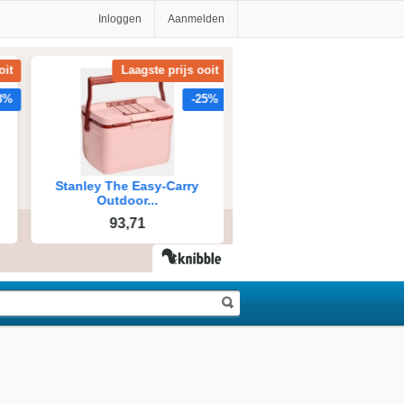
Inloggen
Aanmelden