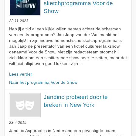
sketchprogramma Voor de
Show
22-11-2023
Heb jij altijd al een kijkje willen nemen achter de schermen
van een tv-programma? Jan Jaap van der Wal maakt het
mogelijk! In zijn nieuwe humoristische sketchprogramma is
Jan Jaap de presentator van een fictief cultureel talkshow
genaamd Voor de Show. Met zijn redactieteam stoomt hij
zich klaar om een schitterende show neer te zetten, maar dat
wilt niet altijd even goed lukken. Zijn...
Lees verder
Naar het programma Voor de Show
Jandino probeert door te
breken in New York
23-4-2019
Jandino Asporaat is in Nederland een gevestigde naam,