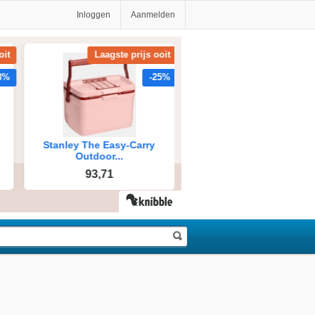
Inloggen
Aanmelden