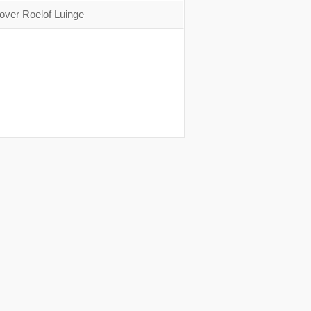
over Roelof Luinge