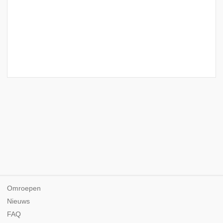
Omroepen
Nieuws
FAQ