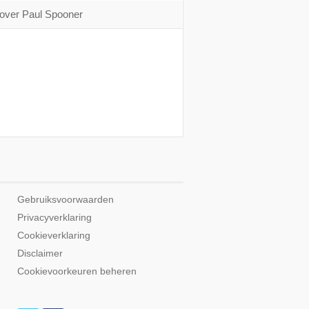
over Paul Spooner
Gebruiksvoorwaarden
Privacyverklaring
Cookieverklaring
Disclaimer
Cookievoorkeuren beheren