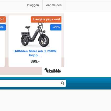
Inloggen
Aanmelden