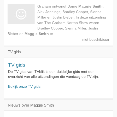
Graham ontvangt Dame
Maggie Smith
,
Alex Jennings, Bradley Cooper, Sienna
Miller en Justin Bieber. In deze uitzending
van The Graham Norton Show waren
Bradley Cooper, Sienna Miller, Justin
Bieber en
Maggie Smith
te...
TV gids
TV gids
De TV gids van TVblik is een duidelijke gids met een
overzicht van alle uitzendingen die vandaag op TV zijn.
Bekijk onze TV gids
Nieuws over Maggie Smith