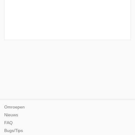
Omroepen
Nieuws
FAQ
Bugs/Tips