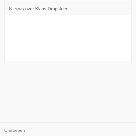
Nieuws over Klaas Drupsteen
Omroepen