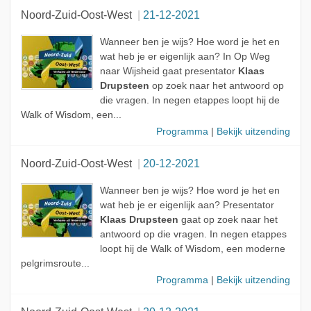
Noord-Zuid-Oost-West
21-12-2021
Wanneer ben je wijs? Hoe word je het en
wat heb je er eigenlijk aan? In Op Weg
naar Wijsheid gaat presentator
Klaas
Drupsteen
op zoek naar het antwoord op
die vragen. In negen etappes loopt hij de
Walk of Wisdom, een...
Programma
|
Bekijk uitzending
Noord-Zuid-Oost-West
20-12-2021
Wanneer ben je wijs? Hoe word je het en
wat heb je er eigenlijk aan? Presentator
Klaas Drupsteen
gaat op zoek naar het
antwoord op die vragen. In negen etappes
loopt hij de Walk of Wisdom, een moderne
pelgrimsroute...
Programma
|
Bekijk uitzending