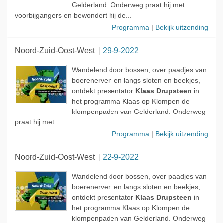
Gelderland. Onderweg praat hij met
voorbijgangers en bewondert hij de...
Programma
|
Bekijk uitzending
Noord-Zuid-Oost-West
29-9-2022
Wandelend door bossen, over paadjes van
boerenerven en langs sloten en beekjes,
ontdekt presentator
Klaas Drupsteen
in
het programma Klaas op Klompen de
klompenpaden van Gelderland. Onderweg
praat hij met...
Programma
|
Bekijk uitzending
Noord-Zuid-Oost-West
22-9-2022
Wandelend door bossen, over paadjes van
boerenerven en langs sloten en beekjes,
ontdekt presentator
Klaas Drupsteen
in
het programma Klaas op Klompen de
klompenpaden van Gelderland. Onderweg