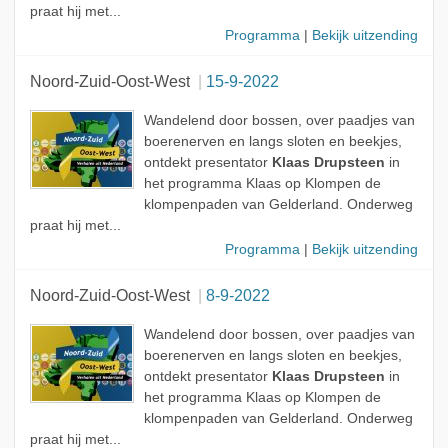
praat hij met...
Programma
|
Bekijk uitzending
Noord-Zuid-Oost-West
15-9-2022
Wandelend door bossen, over paadjes van
boerenerven en langs sloten en beekjes,
ontdekt presentator
Klaas Drupsteen
in
het programma Klaas op Klompen de
klompenpaden van Gelderland. Onderweg
praat hij met...
Programma
|
Bekijk uitzending
Noord-Zuid-Oost-West
8-9-2022
Wandelend door bossen, over paadjes van
boerenerven en langs sloten en beekjes,
ontdekt presentator
Klaas Drupsteen
in
het programma Klaas op Klompen de
klompenpaden van Gelderland. Onderweg
praat hij met...