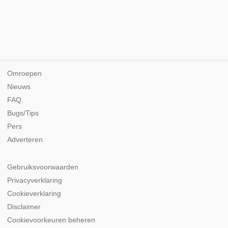
Omroepen
Nieuws
FAQ
Bugs/Tips
Pers
Adverteren
Gebruiksvoorwaarden
Privacyverklaring
Cookieverklaring
Disclaimer
Cookievoorkeuren beheren