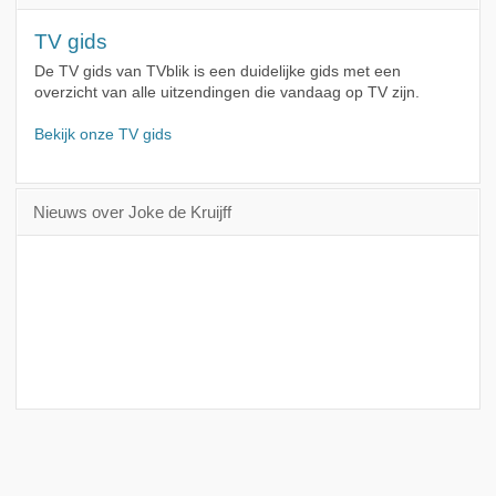
TV gids
De TV gids van TVblik is een duidelijke gids met een
overzicht van alle uitzendingen die vandaag op TV zijn.
Bekijk onze TV gids
Nieuws over Joke de Kruijff