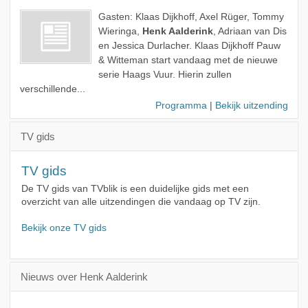
Gasten: Klaas Dijkhoff, Axel Rüger, Tommy
Wieringa,
Henk Aalderink
, Adriaan van Dis
en Jessica Durlacher. Klaas Dijkhoff Pauw
& Witteman start vandaag met de nieuwe
serie Haags Vuur. Hierin zullen
verschillende...
Programma
|
Bekijk uitzending
TV gids
TV gids
De TV gids van TVblik is een duidelijke gids met een
overzicht van alle uitzendingen die vandaag op TV zijn.
Bekijk onze TV gids
Nieuws over Henk Aalderink