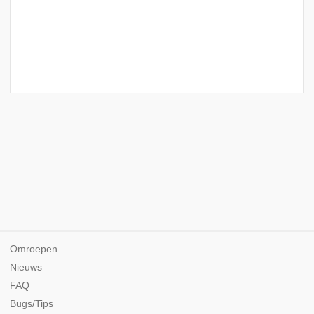
Omroepen
Nieuws
FAQ
Bugs/Tips