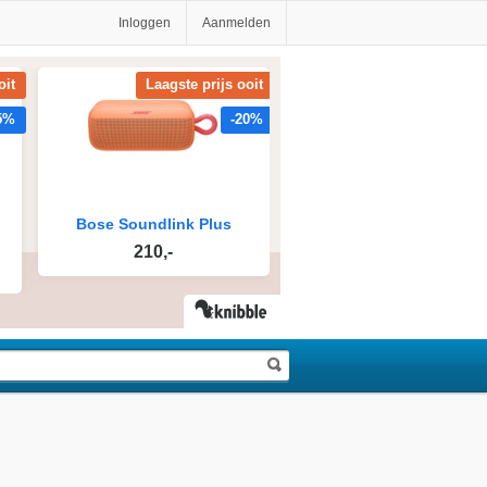
Inloggen
Aanmelden