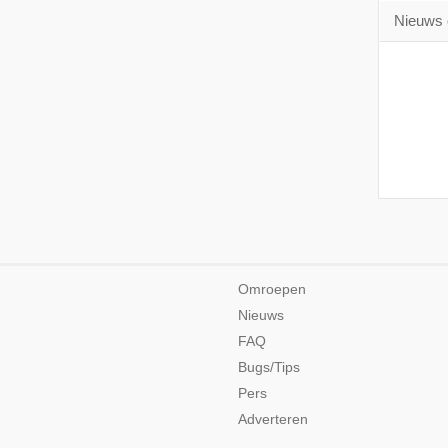
Nieuws 
Omroepen
Nieuws
FAQ
Bugs/Tips
Pers
Adverteren