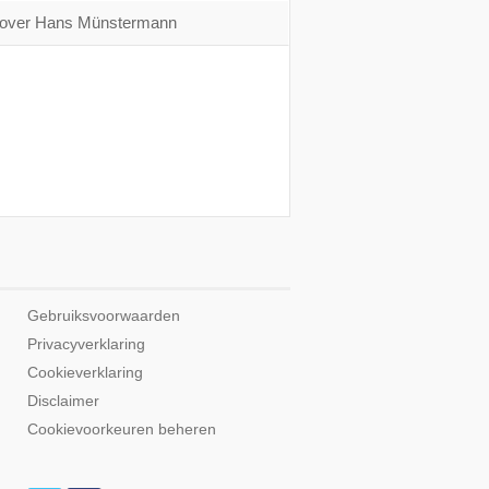
over Hans Münstermann
Gebruiksvoorwaarden
Privacyverklaring
Cookieverklaring
Disclaimer
Cookievoorkeuren beheren