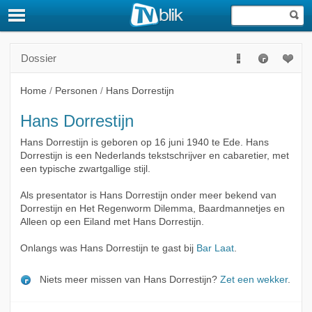
Dossier
Home
/
Personen
/
Hans Dorrestijn
Hans Dorrestijn
Hans Dorrestijn is geboren op 16 juni 1940 te Ede. Hans
Dorrestijn is een Nederlands tekstschrijver en cabaretier, met
een typische zwartgallige stijl.
Als presentator is Hans Dorrestijn onder meer bekend van
Dorrestijn en Het Regenworm Dilemma, Baardmannetjes en
Alleen op een Eiland met Hans Dorrestijn.
Onlangs was Hans Dorrestijn te gast bij
Bar Laat
.
Niets meer missen van Hans Dorrestijn?
Zet een wekker
.