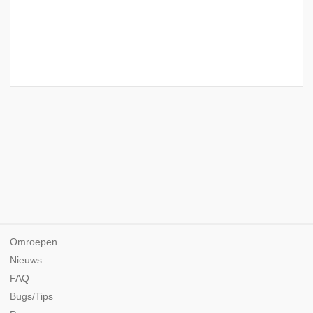
Omroepen
Nieuws
FAQ
Bugs/Tips