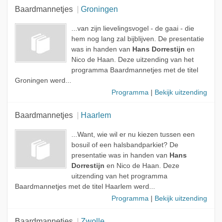
Baardmannetjes
Groningen
...van zijn lievelingsvogel - de gaai - die
hem nog lang zal bijblijven. De presentatie
was in handen van
Hans Dorrestijn
en
Nico de Haan. Deze uitzending van het
programma Baardmannetjes met de titel
Groningen werd...
Programma
|
Bekijk uitzending
Baardmannetjes
Haarlem
...Want, wie wil er nu kiezen tussen een
bosuil of een halsbandparkiet? De
presentatie was in handen van
Hans
Dorrestijn
en Nico de Haan. Deze
uitzending van het programma
Baardmannetjes met de titel Haarlem werd...
Programma
|
Bekijk uitzending
Baardmannetjes
Zwolle