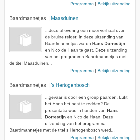
Programma
|
Bekijk uitzending
Baardmannetjes
Maasduinen
...deze aflevering een mooi verhaal over
de bruine reiger. In deze uitzending van
Baardmannetjes waren
Hans Dorrestijn
en Nico de Haan te gast. Deze uitzending
van het programma Baardmannetjes met
de titel Maasduinen...
Programma
|
Bekijk uitzending
Baardmannetjes
's Hertogenbosch
...gevaar is door een groep paarden. Lukt
het Hans het nest te redden? De
presentatie was in handen van
Hans
Dorrestijn
en Nico de Haan. Deze
uitzending van het programma
Baardmannetjes met de titel s Hertogenbosch werd...
Programma
|
Bekijk uitzending