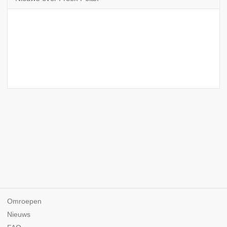
Omroepen
Nieuws