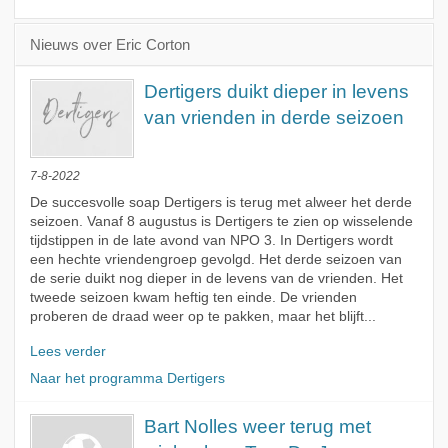
Nieuws over Eric Corton
Dertigers duikt dieper in levens
van vrienden in derde seizoen
7-8-2022
De succesvolle soap Dertigers is terug met alweer het derde
seizoen. Vanaf 8 augustus is Dertigers te zien op wisselende
tijdstippen in de late avond van NPO 3. In Dertigers wordt
een hechte vriendengroep gevolgd. Het derde seizoen van
de serie duikt nog dieper in de levens van de vrienden. Het
tweede seizoen kwam heftig ten einde. De vrienden
proberen de draad weer op te pakken, maar het blijft...
Lees verder
Naar het programma Dertigers
Bart Nolles weer terug met