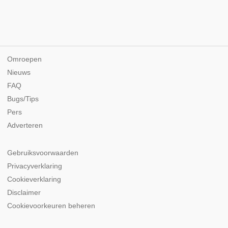
Omroepen
Nieuws
FAQ
Bugs/Tips
Pers
Adverteren
Gebruiksvoorwaarden
Privacyverklaring
Cookieverklaring
Disclaimer
Cookievoorkeuren beheren