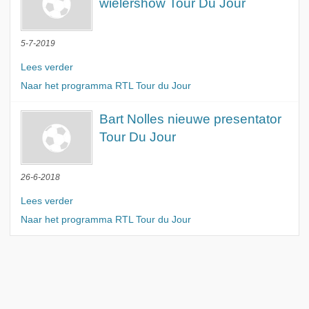
wielershow Tour Du Jour
5-7-2019
Lees verder
Naar het programma RTL Tour du Jour
Bart Nolles nieuwe presentator
Tour Du Jour
26-6-2018
Lees verder
Naar het programma RTL Tour du Jour