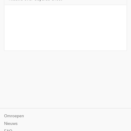
Omroepen
Nieuws