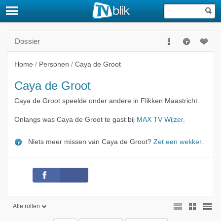
Dossier
Home
/
Personen
/
Caya de Groot
Caya de Groot
Caya de Groot speelde onder andere in Flikken Maastricht.
Onlangs was Caya de Groot te gast bij
MAX TV Wijzer
.
Niets meer missen van Caya de Groot?
Zet een wekker
.
Alle rollen