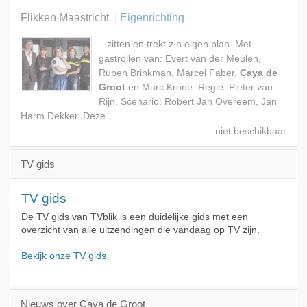
Flikken Maastricht
Eigenrichting
...zitten en trekt z n eigen plan. Met
gastrollen van: Evert van der Meulen,
Ruben Brinkman, Marcel Faber,
Caya de
Groot
en Marc Krone. Regie: Pieter van
Rijn. Scenario: Robert Jan Overeem, Jan
Harm Dekker. Deze...
TV gids
TV gids
De TV gids van TVblik is een duidelijke gids met een
overzicht van alle uitzendingen die vandaag op TV zijn.
Bekijk onze TV gids
Nieuws over Caya de Groot