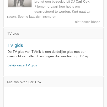
brengt een bezoekje bij DJ
Carl Cox
.
Filemon ervaart hoe het is om
gearresteerd te worden. Kurt gaat air
racen, Sophie laat zich insmeren...
TV gids
TV gids
De TV gids van TVblik is een duidelijke gids met een
overzicht van alle uitzendingen die vandaag op TV zijn.
Bekijk onze TV gids
Nieuws over Carl Cox