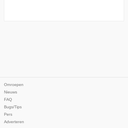
Omroepen
Nieuws
FAQ
Bugs/Tips
Pers
Adverteren